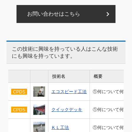
お問い合わせはこちら
この技術に興味を持っている人はこんな技術
にも興味を持っています。
技術名
概要
CPDS
エコスピード工法
①何について何をす
CPDS
クイックデッキ
①何について何をす
ＫＬ工法
①何について何をす