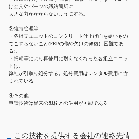
け金具やパーツの締結箇所に
大きな力がかからないようにする。
③維持管理等
・各組立ユニットのコンクリート仕上げ面を硬いもの
でこすらないこと(FRPの傷や欠けの修復は困難であ
る)。
・損耗等により再使用に耐えなくなった各組立ユニッ
トは、
弊社が引取り処分する。処分費用はレンタル費用に含
まれている。
④その他
申請技術は従来の型枠との併用が可能である
この技術を提供する会社の連絡先情