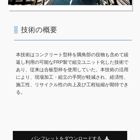
技術の概要
本技術はコンクリート型枠を隅角部の役物も含めて繰
返し利用の可能なFRP製で組立ユニット化した技術で
あり、従来は合板型枠を使用していた。本技術の活用
により、現場加工・組立の手間が軽減され、経済性、
施工性、リサイクル性の向上及び工程短縮が期待でき
る。
パンフレットをダウンロードする