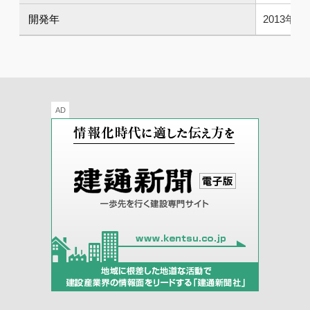
開発年
2013年
AD