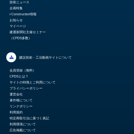
技術ニュース
企画特集
i-Construction情報
お知らせ
マイページ
建通新聞社主催セミナー
（CPDS多数）
建設技術・工法動画サイトについて
会員登録（無料）
CPDSとは？
サイトの特徴とご利用について
プライバシーポリシー
運営会社
著作権について
リンクポリシー
利用規約
特定商取引法に基づく表記
利用環境について
広告掲載について