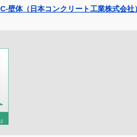
PC-壁体（日本コンクリート工業株式会社