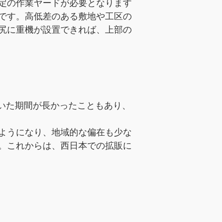
定の作業ヤードが必要となります
です。高低差のある敷地や工区の
尻に重機が設置できれば、上部の
ていた期間が長かったこともあり、
ようになり、地域的な偏在も少な
。これからは、西日本での拡販に
。