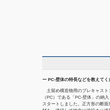
ー PC-壁体の特長などを教えて
土留め構造物用のプレキャスト
（PC）である「PC-壁体」の納入
スタートしました。正方形の断面