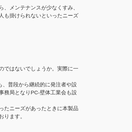
ら、メンテナンスが少なくすみ、
人も掛けられないといったニーズ
のではないでしょうか。実際に一
も、普段から継続的に発注者や設
務局となりPC-壁体工業会も設
ったニーズがあったときに本製品
おります。