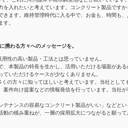
を入れたいと考えています。コンクリート製品ですか
できます。維持管理時代に入る中で、お金も、時間も、
ます。
場に携わる方々へのメッセージを。
汎用性の高い製品・工法とは思っていません。
、本製品の特長を生かし、活用いただける場面がある
っていただけるケースが少なくありません。
多くの方々に知ってほしいと考えています。当社として
、案件向け提案などの情報発信を行っています。当社が事
テナンスの容易なコンクリート製品がいい」などとい
活動の積み重ねが、一層の採用拡大につながると願って