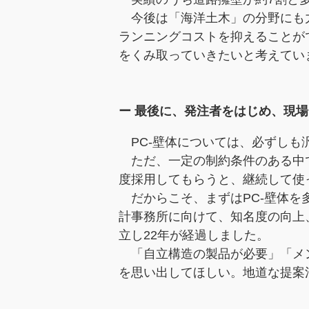
今後は「海洋土木」の分野にも力
ランニングコストを抑えることが
をくみ取っていきたいと考えてい
ー 最後に、発注者をはじめ、現
PC-壁体については、必ずしも
ただ、一定の制約条件のある中で
度採用してもらうと、継続して使
だからこそ、まずはPC-壁体を
計事務所に向けて、知名度の向上
立し22年が経過しました。
「自立構造の製品が必要」「メン
を思い出してほしい。地道な提案